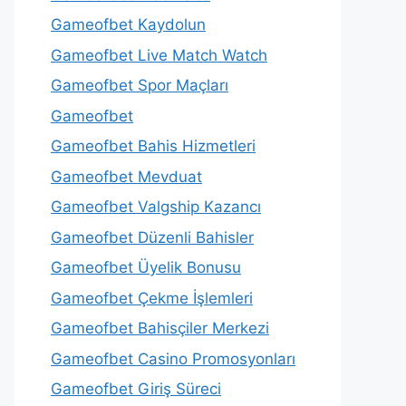
Gameofbet Kaydolun
Gameofbet Live Match Watch
Gameofbet Spor Maçları
Gameofbet
Gameofbet Bahis Hizmetleri
Gameofbet Mevduat
Gameofbet Valgship Kazancı
Gameofbet Düzenli Bahisler
Gameofbet Üyelik Bonusu
Gameofbet Çekme İşlemleri
Gameofbet Bahisçiler Merkezi
Gameofbet Casino Promosyonları
Gameofbet Giriş Süreci