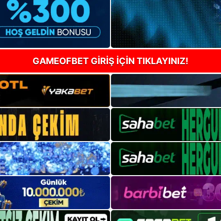
GAMEOFBET GİRİŞ İÇİN TIKLAYINIZ!