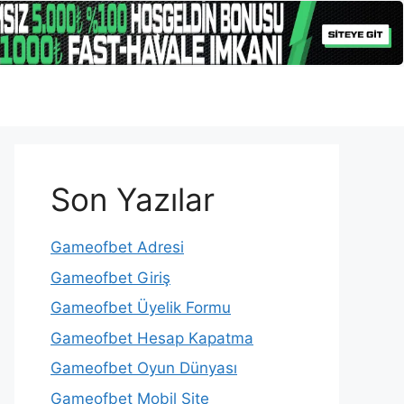
Son Yazılar
Gameofbet Adresi
Gameofbet Giriş
Gameofbet Üyelik Formu
Gameofbet Hesap Kapatma
Gameofbet Oyun Dünyası
Gameofbet Mobil Site