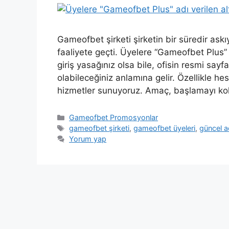
Gameofbet şirketi şirketin bir süredir askıy
faaliyete geçti. Üyelere “Gameofbet Plus” a
giriş yasağınız olsa bile, ofisin resmi say
olabileceğiniz anlamına gelir. Özellikle 
hizmetler sunuyoruz. Amaç, başlamayı kola
Kategoriler
Gameofbet Promosyonlar
Etiketler
gameofbet şirketi
,
gameofbet üyeleri
,
güncel 
Yorum yap