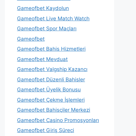
Gameofbet Kaydolun
Gameofbet Live Match Watch
Gameofbet Spor Maçları
Gameofbet
Gameofbet Bahis Hizmetleri
Gameofbet Mevduat
Gameofbet Valgship Kazancı
Gameofbet Düzenli Bahisler
Gameofbet Üyelik Bonusu
Gameofbet Çekme İşlemleri
Gameofbet Bahisçiler Merkezi
Gameofbet Casino Promosyonları
Gameofbet Giriş Süreci