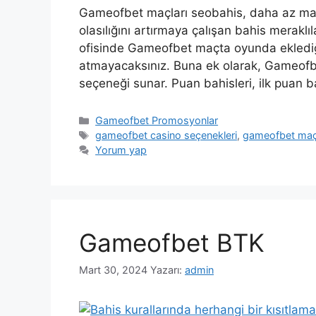
Gameofbet maçları seobahis, daha az ma
olasılığını artırmaya çalışan bahis meraklıl
ofisinde Gameofbet maçta oyunda eklediği
atmayacaksınız. Buna ek olarak, Gameofbet
seçeneği sunar. Puan bahisleri, ilk puan b
Kategoriler
Gameofbet Promosyonlar
Etiketler
gameofbet casino seçenekleri
,
gameofbet maç
Yorum yap
Gameofbet BTK
Mart 30, 2024
Yazarı:
admin