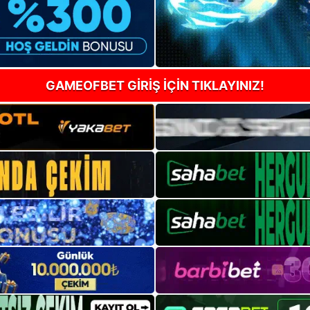
GAMEOFBET GİRİŞ İÇİN TIKLAYINIZ!