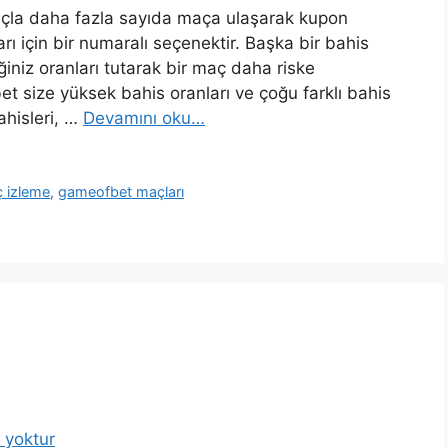
çla daha fazla sayıda maça ulaşarak kupon
arı için bir numaralı seçenektir. Başka bir bahis
niz oranları tutarak bir maç daha riske
 size yüksek bahis oranları ve çoğu farklı bahis
ahisleri, …
Devamını oku…
 izleme
,
gameofbet maçları