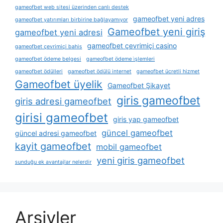
gameofbet web sitesi üzerinden canlı destek
gameofbet yeni adres
gameofbet yatırımları birbirine bağlayamıyor
Gameofbet yeni giriş
gameofbet yeni adresi
gameofbet çevrimiçi casino
gameofbet çevrimiçi bahis
gameofbet ödeme belgesi
gameofbet ödeme i̇şlemleri
gameofbet ödülleri
gameofbet ödülü internet
gameofbet ücretli hizmet
Gameofbet üyelik
Gameofbet Şikayet
giris gameofbet
giris adresi gameofbet
girisi gameofbet
giris yap gameofbet
güncel gameofbet
güncel adresi gameofbet
kayit gameofbet
mobil gameofbet
yeni giris gameofbet
sunduğu ek avantajlar nelerdir
Arşivler