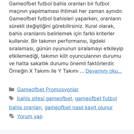
Gameofbet futbol bahis oranları bir futbol
maçının yapılmaması ihtimali her zaman aynıdır.
Gameofbet futbol bahisleri yaparken, oranların
sürekli değiştiğini görebilirsiniz. Kural olarak,
bahis oranlarını belirlemek için farklı kriterler
kullanılır. Bir takımın performansı, ligdeki
sıralaması, günün oyununun sıralamayı etkileyip
etkilemediği, takımın kilit oyuncularının durumu
ve hatta sakatlık durumu önemli faktörlerdir.
Örneğin X Takımı ile Y Takımı …
Devamını oku…
Kategoriler
Gameofbet Promosyonlar
Etiketler
bahis sitesi gameofbet
,
gameofbet futbol
bahis oranları
,
gameofbet nasıl kayıt olunur
Yorum yap