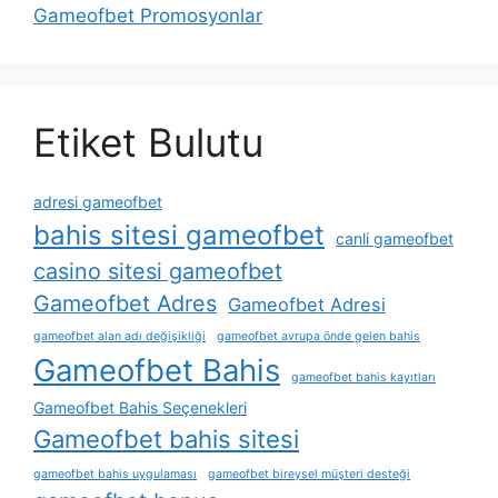
Gameofbet Promosyonlar
Etiket Bulutu
adresi gameofbet
bahis sitesi gameofbet
canli gameofbet
casino sitesi gameofbet
Gameofbet Adres
Gameofbet Adresi
gameofbet alan adı değişikliği
gameofbet avrupa önde gelen bahis
Gameofbet Bahis
gameofbet bahis kayıtları
Gameofbet Bahis Seçenekleri
Gameofbet bahis sitesi
gameofbet bahis uygulaması
gameofbet bireysel müşteri desteği