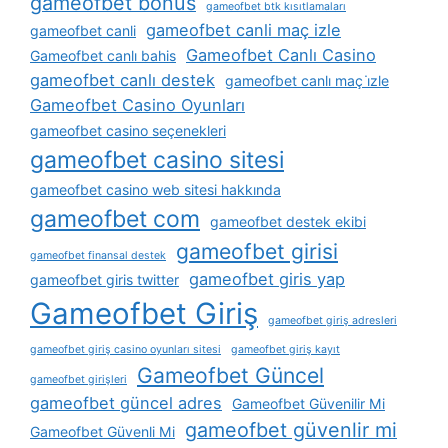
gameofbet bonus
gameofbet btk kısıtlamaları
gameofbet canli maç izle
gameofbet canli
Gameofbet Canlı Casino
Gameofbet canlı bahis
gameofbet canlı destek
gameofbet canlı maç i̇zle
Gameofbet Casino Oyunları
gameofbet casino seçenekleri
gameofbet casino sitesi
gameofbet casino web sitesi hakkında
gameofbet com
gameofbet destek ekibi
gameofbet girisi
gameofbet finansal destek
gameofbet giris yap
gameofbet giris twitter
Gameofbet Giriş
gameofbet giriş adresleri
gameofbet giriş casino oyunları sitesi
gameofbet giriş kayıt
Gameofbet Güncel
gameofbet girişleri
gameofbet güncel adres
Gameofbet Güvenilir Mi
gameofbet güvenlir mi
Gameofbet Güvenli Mi