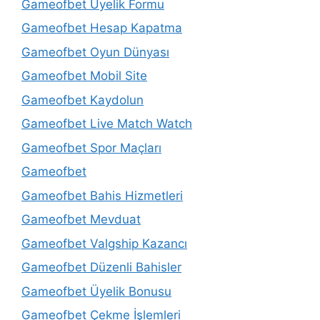
Gameofbet Üyelik Formu
Gameofbet Hesap Kapatma
Gameofbet Oyun Dünyası
Gameofbet Mobil Site
Gameofbet Kaydolun
Gameofbet Live Match Watch
Gameofbet Spor Maçları
Gameofbet
Gameofbet Bahis Hizmetleri
Gameofbet Mevduat
Gameofbet Valgship Kazancı
Gameofbet Düzenli Bahisler
Gameofbet Üyelik Bonusu
Gameofbet Çekme İşlemleri