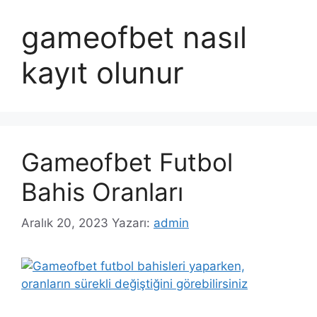
gameofbet nasıl
kayıt olunur
Gameofbet Futbol
Bahis Oranları
Aralık 20, 2023
Yazarı:
admin