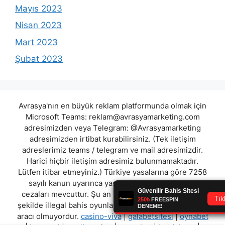
Mayıs 2023
Nisan 2023
Mart 2023
Şubat 2023
Avrasya'nın en büyük reklam platformunda olmak için
Microsoft Teams:
reklam@avrasyamarketing.com
adresimizden veya Telegram: @Avrasyamarketing
adresimizden irtibat kurabilirsiniz. (Tek iletişim
adreslerimiz teams / telegram ve mail adresimizdir.
Harici hiçbir iletişim adresimiz bulunmamaktadır.
Lütfen itibar etmeyiniz.) Türkiye yasalarına göre 7258
sayılı kanun uyarınca yasa dışı bahis oynamanın
cezaları mevcuttur. Şu an bulunduğunuz site hiç bir
şekilde illegal bahis oyunları oynatmıyor ve oynamaya
aracı olmuyordur.
casino-viva
|
galabetsitesi
|
oynabet