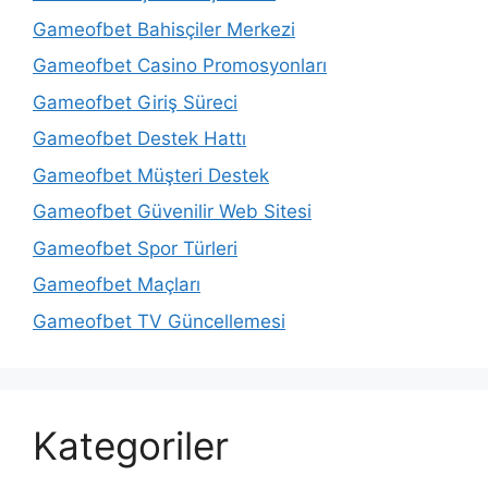
Gameofbet Bahisçiler Merkezi
Gameofbet Casino Promosyonları
Gameofbet Giriş Süreci
Gameofbet Destek Hattı
Gameofbet Müşteri Destek
Gameofbet Güvenilir Web Sitesi
Gameofbet Spor Türleri
Gameofbet Maçları
Gameofbet TV Güncellemesi
Kategoriler