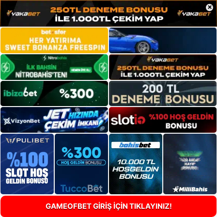
×
GAMEOFBET GİRİŞ İÇİN TIKLAYINIZ!