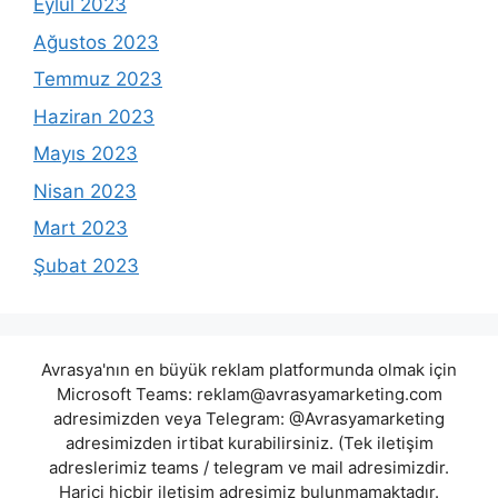
Eylül 2023
Ağustos 2023
Temmuz 2023
Haziran 2023
Mayıs 2023
Nisan 2023
Mart 2023
Şubat 2023
Avrasya'nın en büyük reklam platformunda olmak için
Microsoft Teams:
reklam@avrasyamarketing.com
adresimizden veya Telegram: @Avrasyamarketing
adresimizden irtibat kurabilirsiniz. (Tek iletişim
adreslerimiz teams / telegram ve mail adresimizdir.
Harici hiçbir iletişim adresimiz bulunmamaktadır.