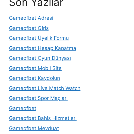
Son Yazılar
Gameofbet Adresi
Gameofbet Giriş
Gameofbet Üyelik Formu
Gameofbet Hesap Kapatma
Gameofbet Oyun Dünyası
Gameofbet Mobil Site
Gameofbet Kaydolun
Gameofbet Live Match Watch
Gameofbet Spor Maçları
Gameofbet
Gameofbet Bahis Hizmetleri
Gameofbet Mevduat