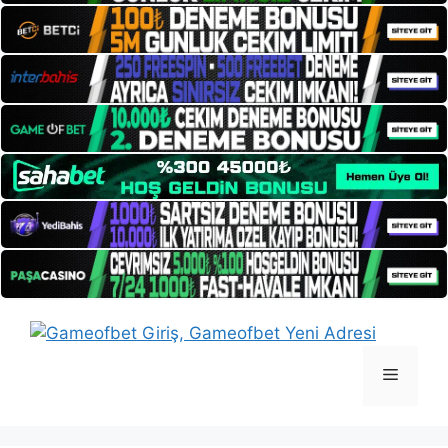
İçeriğe
atla
Menü