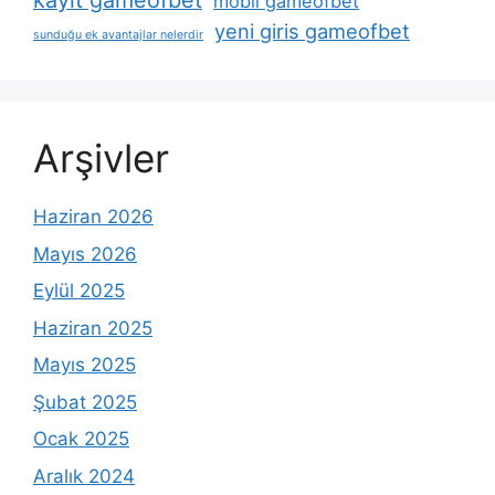
kayit gameofbet
mobil gameofbet
yeni giris gameofbet
sunduğu ek avantajlar nelerdir
Arşivler
Haziran 2026
Mayıs 2026
Eylül 2025
Haziran 2025
Mayıs 2025
Şubat 2025
Ocak 2025
Aralık 2024