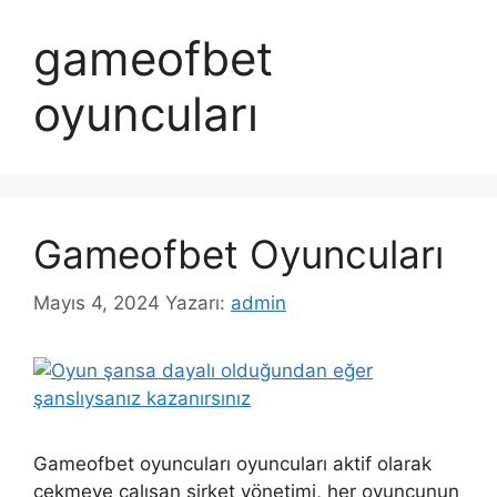
gameofbet
oyuncuları
Gameofbet Oyuncuları
Mayıs 4, 2024
Yazarı:
admin
Gameofbet oyuncuları oyuncuları aktif olarak
çekmeye çalışan şirket yönetimi, her oyuncunun