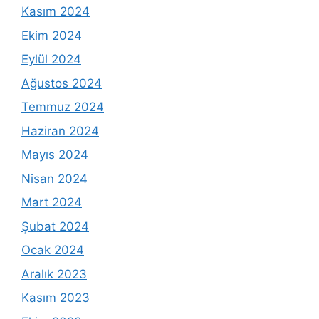
Kasım 2024
Ekim 2024
Eylül 2024
Ağustos 2024
Temmuz 2024
Haziran 2024
Mayıs 2024
Nisan 2024
Mart 2024
Şubat 2024
Ocak 2024
Aralık 2023
Kasım 2023