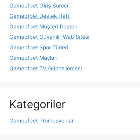
Gameofbet Giriş Süreci
Gameofbet Destek Hattı
Gameofbet Müşteri Destek
Gameofbet Güvenilir Web Sitesi
Gameofbet Spor Türleri
Gameofbet Maçları
Gameofbet TV Güncellemesi
Kategoriler
Gameofbet Promosyonlar