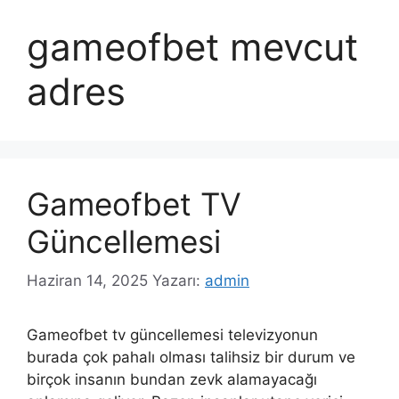
gameofbet mevcut
adres
Gameofbet TV
Güncellemesi
Haziran 14, 2025
Yazarı:
admin
Gameofbet tv güncellemesi televizyonun
burada çok pahalı olması talihsiz bir durum ve
birçok insanın bundan zevk alamayacağı