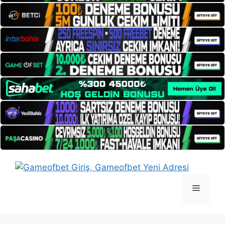
İçeriğe
atla
Menü