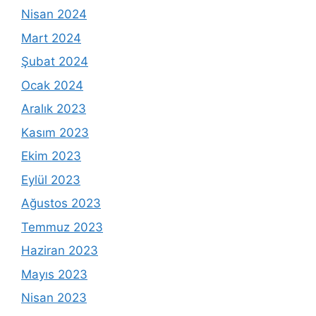
Nisan 2024
Mart 2024
Şubat 2024
Ocak 2024
Aralık 2023
Kasım 2023
Ekim 2023
Eylül 2023
Ağustos 2023
Temmuz 2023
Haziran 2023
Mayıs 2023
Nisan 2023