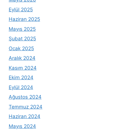
Eylül 2025
Haziran 2025
Mayıs 2025
Şubat 2025
Ocak 2025
Aralık 2024
Kasım 2024
Ekim 2024
Eylül 2024
Ağustos 2024
Temmuz 2024
Haziran 2024
Mayıs 2024