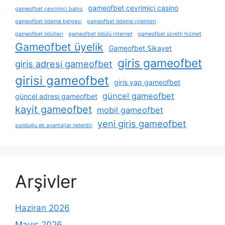
gameofbet çevrimiçi casino
gameofbet çevrimiçi bahis
gameofbet ödeme belgesi
gameofbet ödeme i̇şlemleri
gameofbet ödülleri
gameofbet ödülü internet
gameofbet ücretli hizmet
Gameofbet üyelik
Gameofbet Şikayet
giris gameofbet
giris adresi gameofbet
girisi gameofbet
giris yap gameofbet
güncel gameofbet
güncel adresi gameofbet
kayit gameofbet
mobil gameofbet
yeni giris gameofbet
sunduğu ek avantajlar nelerdir
Arşivler
Haziran 2026
Mayıs 2026