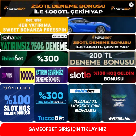
×
GAMEOFBET GİRİŞ İÇİN TIKLAYINIZ!