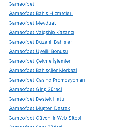
Gameofbet
Gameofbet Bahis Hizmetleri
Gameofbet Mevduat
Gameofbet Valgship Kazancı
Gameofbet Düzenli Bahisler
Gameofbet Üyelik Bonusu
Gameofbet Çekme İşlemleri
Gameofbet Bahisçiler Merkezi
Gameofbet Casino Promosyonları
Gameofbet Giriş Süreci
Gameofbet Destek Hattı
Gameofbet Müşteri Destek
Gameofbet Güvenilir Web Sitesi