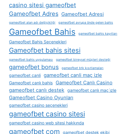
casino sitesi gameofbet
Gameofbet Adres
Gameofbet Adresi
gameofbet alan adı değişikliği
gameofbet avrupa önde gelen bahis
Gameofbet Bahis
gameofbet bahis kayıtları
Gameofbet Bahis Seçenekleri
Gameofbet bahis sitesi
gameofbet bahis uygulaması
gameofbet bireysel müşteri desteği
gameofbet bonus
gameofbet btk kısıtlamaları
gameofbet canli maç izle
gameofbet canli
Gameofbet Canlı Casino
Gameofbet canlı bahis
gameofbet canlı destek
gameofbet canlı maç i̇zle
Gameofbet Casino Oyunları
gameofbet casino seçenekleri
gameofbet casino sitesi
gameofbet casino web sitesi hakkında
gameofbet com
gameofbet destek ekibi