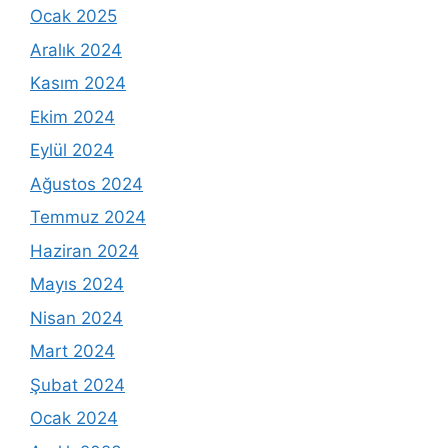
Ocak 2025
Aralık 2024
Kasım 2024
Ekim 2024
Eylül 2024
Ağustos 2024
Temmuz 2024
Haziran 2024
Mayıs 2024
Nisan 2024
Mart 2024
Şubat 2024
Ocak 2024