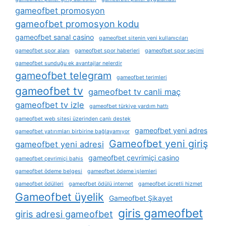
gameofbet promosyon
gameofbet promosyon kodu
gameofbet sanal casino
gameofbet sitenin yeni kullanıcıları
gameofbet spor alanı
gameofbet spor haberleri
gameofbet spor seçimi
gameofbet sunduğu ek avantajlar nelerdir
gameofbet telegram
gameofbet terimleri
gameofbet tv
gameofbet tv canli maç
gameofbet tv izle
gameofbet türkiye yardım hattı
gameofbet web sitesi üzerinden canlı destek
gameofbet yeni adres
gameofbet yatırımları birbirine bağlayamıyor
Gameofbet yeni giriş
gameofbet yeni adresi
gameofbet çevrimiçi casino
gameofbet çevrimiçi bahis
gameofbet ödeme belgesi
gameofbet ödeme i̇şlemleri
gameofbet ödülleri
gameofbet ödülü internet
gameofbet ücretli hizmet
Gameofbet üyelik
Gameofbet Şikayet
giris gameofbet
giris adresi gameofbet