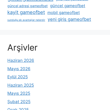
güncel gameofbet
güncel adresi gameofbet
kayit gameofbet
mobil gameofbet
yeni giris gameofbet
sunduğu ek avantajlar nelerdir
Arşivler
Haziran 2026
Mayıs 2026
Eylül 2025
Haziran 2025
Mayıs 2025
Şubat 2025
Ocak 2025