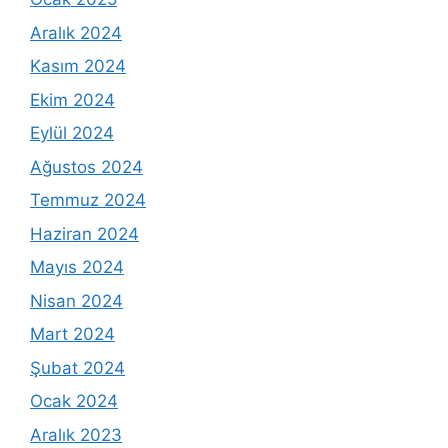
Aralık 2024
Kasım 2024
Ekim 2024
Eylül 2024
Ağustos 2024
Temmuz 2024
Haziran 2024
Mayıs 2024
Nisan 2024
Mart 2024
Şubat 2024
Ocak 2024
Aralık 2023