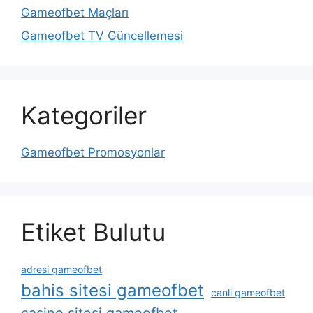
Gameofbet Maçları
Gameofbet TV Güncellemesi
Kategoriler
Gameofbet Promosyonlar
Etiket Bulutu
adresi gameofbet
bahis sitesi gameofbet
canli gameofbet