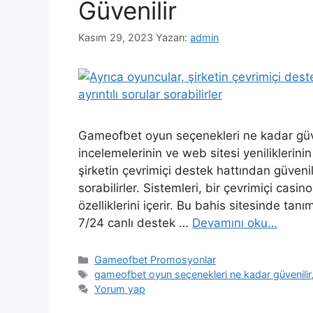
Güvenilir
Kasım 29, 2023
Yazarı:
admin
Gameofbet oyun seçenekleri ne kadar güve
incelemelerinin ve web sitesi yeniliklerinin 
şirketin çevrimiçi destek hattından güvenili
sorabilirler. Sistemleri, bir çevrimiçi casin
özelliklerini içerir. Bu bahis sitesinde tanı
7/24 canlı destek …
Devamını oku…
Kategoriler
Gameofbet Promosyonlar
Etiketler
gameofbet oyun seçenekleri ne kadar güvenilir
Yorum yap