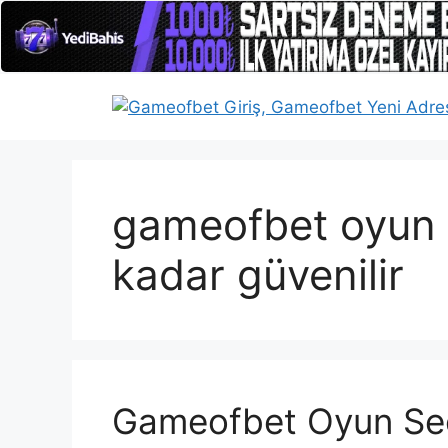
İçeriğe
atla
gameofbet oyun 
kadar güvenilir
Gameofbet Oyun Seç