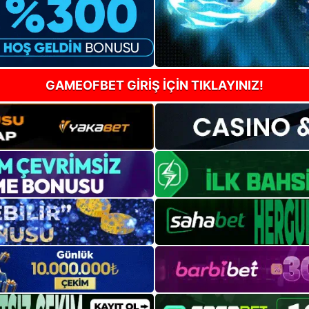
GAMEOFBET GİRİŞ İÇİN TIKLAYINIZ!