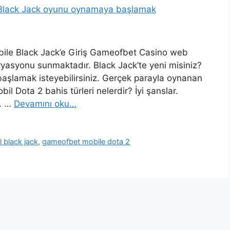
le Black Jack’e Giriş Gameofbet Casino web
aryasyonu sunmaktadır. Black Jack’te yeni misiniz?
aşlamak isteyebilirsiniz. Gerçek parayla oynanan
l Dota 2 bahis türleri nelerdir? İyi şanslar.
n. …
Devamını oku…
 black jack
,
gameofbet mobile dota 2