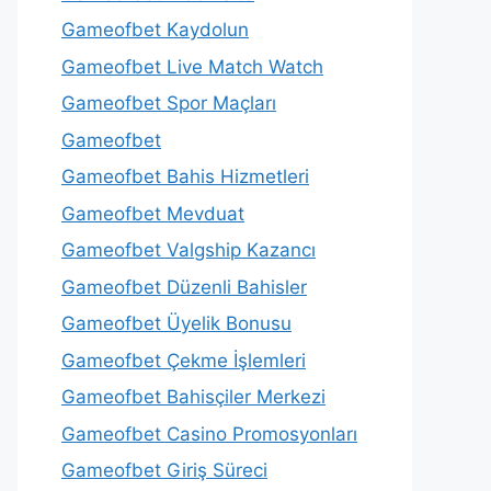
Gameofbet Kaydolun
Gameofbet Live Match Watch
Gameofbet Spor Maçları
Gameofbet
Gameofbet Bahis Hizmetleri
Gameofbet Mevduat
Gameofbet Valgship Kazancı
Gameofbet Düzenli Bahisler
Gameofbet Üyelik Bonusu
Gameofbet Çekme İşlemleri
Gameofbet Bahisçiler Merkezi
Gameofbet Casino Promosyonları
Gameofbet Giriş Süreci