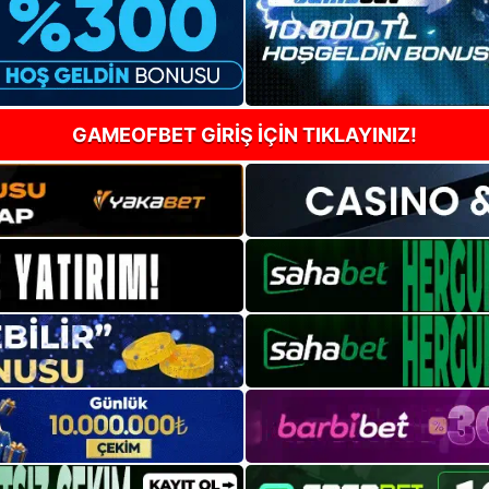
GAMEOFBET GİRİŞ İÇİN TIKLAYINIZ!