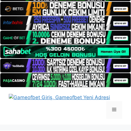
İçeriğe
atla
Menü