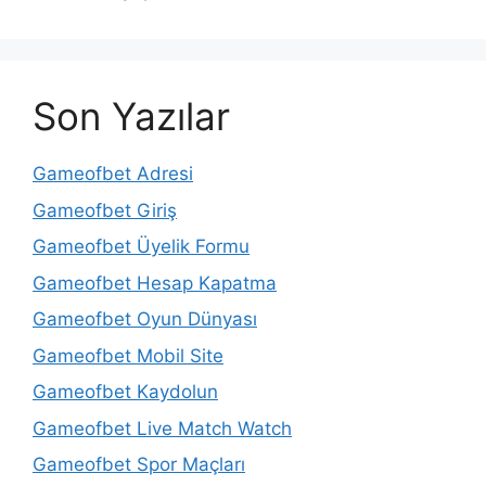
Son Yazılar
Gameofbet Adresi
Gameofbet Giriş
Gameofbet Üyelik Formu
Gameofbet Hesap Kapatma
Gameofbet Oyun Dünyası
Gameofbet Mobil Site
Gameofbet Kaydolun
Gameofbet Live Match Watch
Gameofbet Spor Maçları