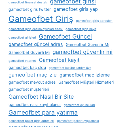
gameofbet girisi
gameofbet finansal destek
gameofbet giris yap
gameofbet giris twitter
Gameofbet Giriş
gameofbet giriş adresleri
gameofbet giriş casino oyunları sitesi
gameofbet giriş kayıt
Gameofbet Güncel
gameofbet girişleri
gameofbet güncel adres
Gameofbet Güvenilir Mi
gameofbet güvenlir mi
Gameofbet Güvenli Mi
Gameofbet kayıt
gameofbet i̇nternet
gameofbet kaç oldu
gameofbet kulübe katılım üye
gameofbet maç izle
gameofbet maç izleme
gameofbet mevcut adres
Gameofbet Müşteri Hizmetleri
gameofbet müşterileri
Gameofbet Nasıl Bir Site
gameofbet nasıl kayıt olunur
gameofbet oyuncuları
Gameofbet para yatırma
gameofbet poker giriş adresleri
gameofbet poker uygulaması