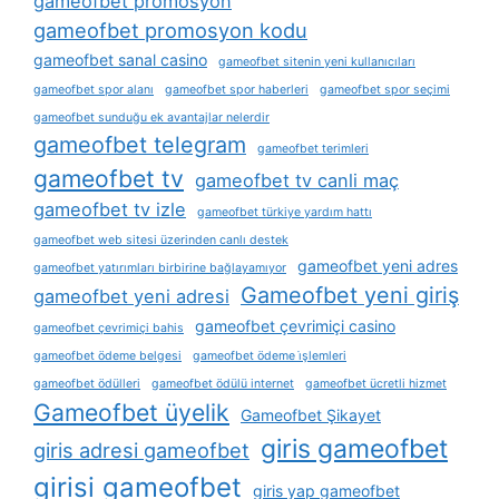
gameofbet promosyon
gameofbet promosyon kodu
gameofbet sanal casino
gameofbet sitenin yeni kullanıcıları
gameofbet spor alanı
gameofbet spor haberleri
gameofbet spor seçimi
gameofbet sunduğu ek avantajlar nelerdir
gameofbet telegram
gameofbet terimleri
gameofbet tv
gameofbet tv canli maç
gameofbet tv izle
gameofbet türkiye yardım hattı
gameofbet web sitesi üzerinden canlı destek
gameofbet yeni adres
gameofbet yatırımları birbirine bağlayamıyor
Gameofbet yeni giriş
gameofbet yeni adresi
gameofbet çevrimiçi casino
gameofbet çevrimiçi bahis
gameofbet ödeme belgesi
gameofbet ödeme i̇şlemleri
gameofbet ödülleri
gameofbet ödülü internet
gameofbet ücretli hizmet
Gameofbet üyelik
Gameofbet Şikayet
giris gameofbet
giris adresi gameofbet
girisi gameofbet
giris yap gameofbet