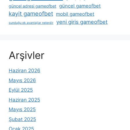
güncel gameofbet
güncel adresi gameofbet
kayit gameofbet
mobil gameofbet
yeni giris gameofbet
sunduğu ek avantajlar nelerdir
Arşivler
Haziran 2026
Mayıs 2026
Eylül 2025
Haziran 2025
Mayıs 2025
Şubat 2025
Ocak 2025