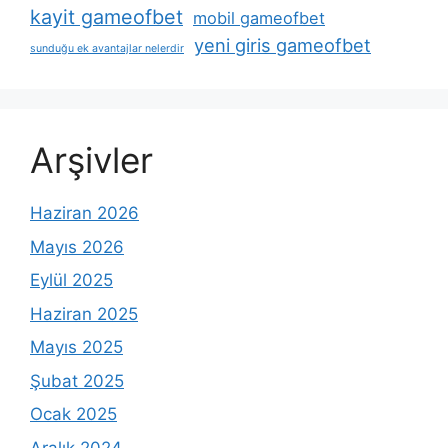
kayit gameofbet
mobil gameofbet
yeni giris gameofbet
sunduğu ek avantajlar nelerdir
Arşivler
Haziran 2026
Mayıs 2026
Eylül 2025
Haziran 2025
Mayıs 2025
Şubat 2025
Ocak 2025
Aralık 2024