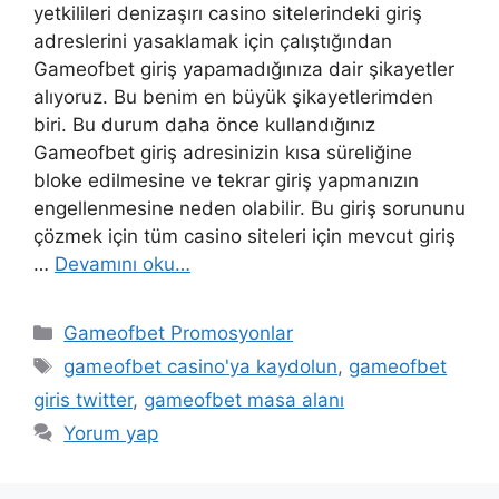
yetkilileri denizaşırı casino sitelerindeki giriş
adreslerini yasaklamak için çalıştığından
Gameofbet giriş yapamadığınıza dair şikayetler
alıyoruz. Bu benim en büyük şikayetlerimden
biri. Bu durum daha önce kullandığınız
Gameofbet giriş adresinizin kısa süreliğine
bloke edilmesine ve tekrar giriş yapmanızın
engellenmesine neden olabilir. Bu giriş sorununu
çözmek için tüm casino siteleri için mevcut giriş
…
Devamını oku…
Kategoriler
Gameofbet Promosyonlar
Etiketler
gameofbet casino'ya kaydolun
,
gameofbet
giris twitter
,
gameofbet masa alanı
Yorum yap