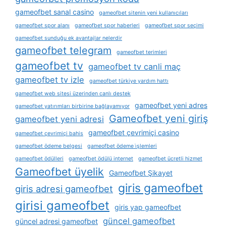
gameofbet sanal casino
gameofbet sitenin yeni kullanıcıları
gameofbet spor alanı
gameofbet spor haberleri
gameofbet spor seçimi
gameofbet sunduğu ek avantajlar nelerdir
gameofbet telegram
gameofbet terimleri
gameofbet tv
gameofbet tv canli maç
gameofbet tv izle
gameofbet türkiye yardım hattı
gameofbet web sitesi üzerinden canlı destek
gameofbet yeni adres
gameofbet yatırımları birbirine bağlayamıyor
Gameofbet yeni giriş
gameofbet yeni adresi
gameofbet çevrimiçi casino
gameofbet çevrimiçi bahis
gameofbet ödeme belgesi
gameofbet ödeme i̇şlemleri
gameofbet ödülleri
gameofbet ödülü internet
gameofbet ücretli hizmet
Gameofbet üyelik
Gameofbet Şikayet
giris gameofbet
giris adresi gameofbet
girisi gameofbet
giris yap gameofbet
güncel gameofbet
güncel adresi gameofbet