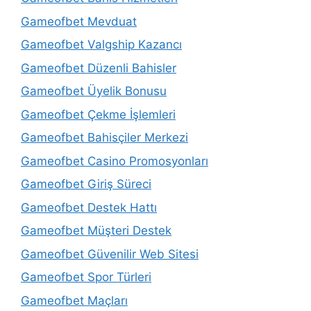
Gameofbet Mevduat
Gameofbet Valgship Kazancı
Gameofbet Düzenli Bahisler
Gameofbet Üyelik Bonusu
Gameofbet Çekme İşlemleri
Gameofbet Bahisçiler Merkezi
Gameofbet Casino Promosyonları
Gameofbet Giriş Süreci
Gameofbet Destek Hattı
Gameofbet Müşteri Destek
Gameofbet Güvenilir Web Sitesi
Gameofbet Spor Türleri
Gameofbet Maçları