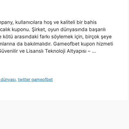
, kullanıcılara hoş ve kaliteli bir bahis
alık kuponu. Şirket, oyun dünyasında başarılı
e kötü arasındaki farkı söylemek için, birçok şeye
sımlarına da bakılmalıdır. Gameofbet kupon hizmeti
venilir ve Lisanslı Teknoloji Altyapısı – …
 dünyası
,
twitter gameofbet