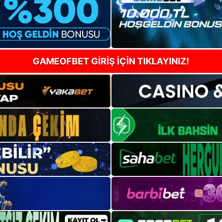
GAMEOFBET GİRİŞ İÇİN TIKLAYINIZ!