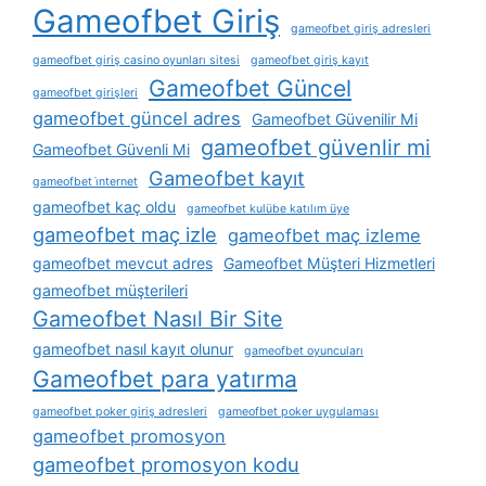
Gameofbet Giriş
gameofbet giriş adresleri
gameofbet giriş casino oyunları sitesi
gameofbet giriş kayıt
Gameofbet Güncel
gameofbet girişleri
gameofbet güncel adres
Gameofbet Güvenilir Mi
gameofbet güvenlir mi
Gameofbet Güvenli Mi
Gameofbet kayıt
gameofbet i̇nternet
gameofbet kaç oldu
gameofbet kulübe katılım üye
gameofbet maç izle
gameofbet maç izleme
gameofbet mevcut adres
Gameofbet Müşteri Hizmetleri
gameofbet müşterileri
Gameofbet Nasıl Bir Site
gameofbet nasıl kayıt olunur
gameofbet oyuncuları
Gameofbet para yatırma
gameofbet poker giriş adresleri
gameofbet poker uygulaması
gameofbet promosyon
gameofbet promosyon kodu