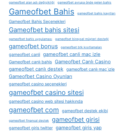
gameofbet alan adı değişikliği
gameofbet avrupa önde gelen bahis
Gameofbet Bahis
gameofbet bahis kayıtları
Gameofbet Bahis Seçenekleri
Gameofbet bahis sitesi
gameofbet bahis uygulaması
gameofbet bireysel müşteri desteği
gameofbet bonus
gameofbet btk kısıtlamaları
gameofbet canli maç izle
gameofbet canli
Gameofbet Canlı Casino
Gameofbet canlı bahis
gameofbet canlı destek
gameofbet canlı maç i̇zle
Gameofbet Casino Oyunları
gameofbet casino seçenekleri
gameofbet casino sitesi
gameofbet casino web sitesi hakkında
gameofbet com
gameofbet destek ekibi
gameofbet girisi
gameofbet finansal destek
gameofbet giris yap
gameofbet giris twitter