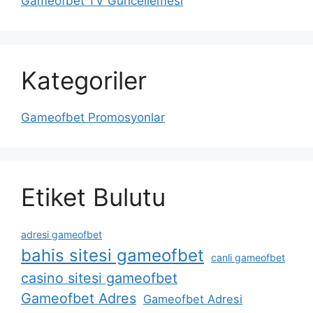
Gameofbet TV Güncellemesi
Kategoriler
Gameofbet Promosyonlar
Etiket Bulutu
adresi gameofbet
bahis sitesi gameofbet
canli gameofbet
casino sitesi gameofbet
Gameofbet Adres
Gameofbet Adresi