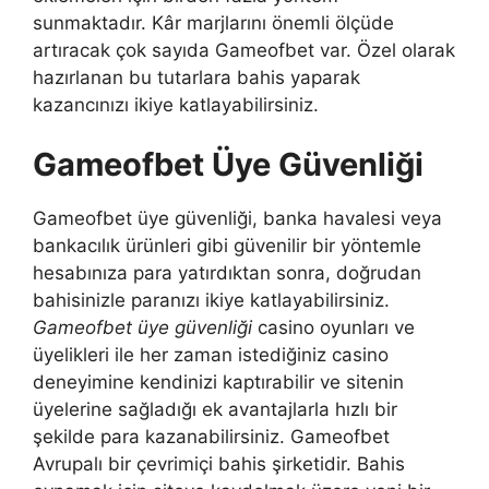
sunmaktadır. Kâr marjlarını önemli ölçüde
artıracak çok sayıda Gameofbet var. Özel olarak
hazırlanan bu tutarlara bahis yaparak
kazancınızı ikiye katlayabilirsiniz.
Gameofbet Üye Güvenliği
Gameofbet üye güvenliği, banka havalesi veya
bankacılık ürünleri gibi güvenilir bir yöntemle
hesabınıza para yatırdıktan sonra, doğrudan
bahisinizle paranızı ikiye katlayabilirsiniz.
Gameofbet üye güvenliği
casino oyunları ve
üyelikleri ile her zaman istediğiniz casino
deneyimine kendinizi kaptırabilir ve sitenin
üyelerine sağladığı ek avantajlarla hızlı bir
şekilde para kazanabilirsiniz. Gameofbet
Avrupalı ​​bir çevrimiçi bahis şirketidir. Bahis