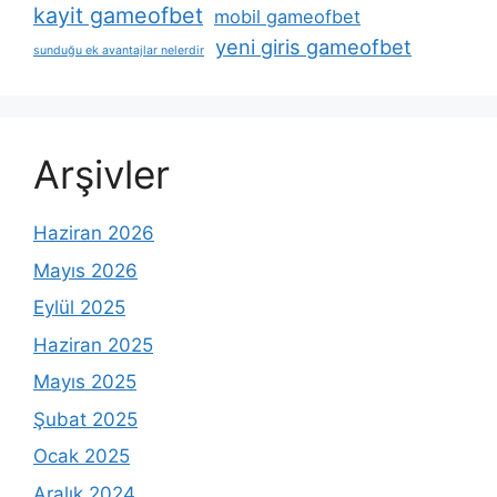
kayit gameofbet
mobil gameofbet
yeni giris gameofbet
sunduğu ek avantajlar nelerdir
Arşivler
Haziran 2026
Mayıs 2026
Eylül 2025
Haziran 2025
Mayıs 2025
Şubat 2025
Ocak 2025
Aralık 2024