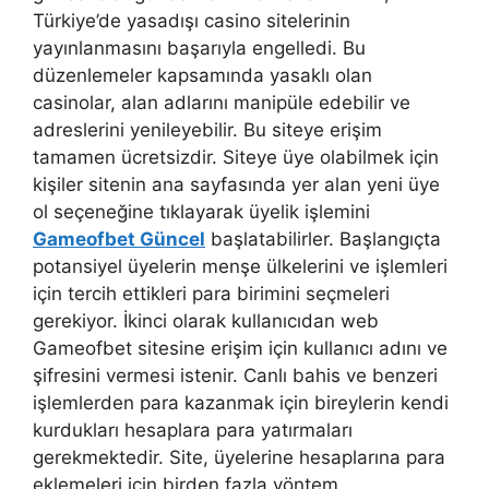
Türkiye’de yasadışı casino sitelerinin
yayınlanmasını başarıyla engelledi. Bu
düzenlemeler kapsamında yasaklı olan
casinolar, alan adlarını manipüle edebilir ve
adreslerini yenileyebilir. Bu siteye erişim
tamamen ücretsizdir. Siteye üye olabilmek için
kişiler sitenin ana sayfasında yer alan yeni üye
ol seçeneğine tıklayarak üyelik işlemini
Gameofbet Güncel
başlatabilirler. Başlangıçta
potansiyel üyelerin menşe ülkelerini ve işlemleri
için tercih ettikleri para birimini seçmeleri
gerekiyor. İkinci olarak kullanıcıdan web
Gameofbet sitesine erişim için kullanıcı adını ve
şifresini vermesi istenir. Canlı bahis ve benzeri
işlemlerden para kazanmak için bireylerin kendi
kurdukları hesaplara para yatırmaları
gerekmektedir. Site, üyelerine hesaplarına para
eklemeleri için birden fazla yöntem