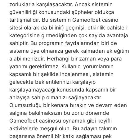
zorluklarla karşılaşacaktır. Ancak sistemin
güvenilirliği konusundaki şüpheler oldukça
tartışmalıdır. Bu sistemin Gameofbet casino
sitesi olarak da bilinir) geçmişi, etkinlik bahisleri
kategorisine girmediğinden çok sayıda avantaja
sahiptir. Bu programın faydalarından biri de
sisteme üye olmanıza gerek kalmadan ek eğitim
alabilmenizdir. Herhangi bir zaman veya para
yatırımı gerektirmez. Kullanıcı yorumlarının
kapsamlı bir şekilde incelenmesi, sistemin
gelecekte beklentilerinizi karşılayıp
karşılayamayacağı konusunda kapsamlı bir
anlayışa sahip olmanızı sağlayacaktır.
Olumsuzluğu bir kenara bırakın ve devam eden
salgına bakılmaksızın bu zorlu dönemde
Gameofbet casinosu oynamak gibi keyifli
aktivitelerle meşgul olun. Bu adayın takımın
başarısına önemli bir katkı sağlaması pek