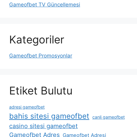
Gameofbet TV Güncellemesi
Kategoriler
Gameofbet Promosyonlar
Etiket Bulutu
adresi gameofbet
bahis sitesi gameofbet
canli gameofbet
casino sitesi gameofbet
Gameofbet Adres
Gameofbet Adresi