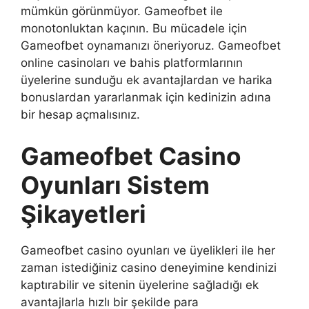
mümkün görünmüyor. Gameofbet ile
monotonluktan kaçının. Bu mücadele için
Gameofbet oynamanızı öneriyoruz. Gameofbet
online casinoları ve bahis platformlarının
üyelerine sunduğu ek avantajlardan ve harika
bonuslardan yararlanmak için kedinizin adına
bir hesap açmalısınız.
Gameofbet Casino
Oyunları Sistem
Şikayetleri
Gameofbet casino oyunları ve üyelikleri ile her
zaman istediğiniz casino deneyimine kendinizi
kaptırabilir ve sitenin üyelerine sağladığı ek
avantajlarla hızlı bir şekilde para