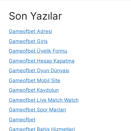
Son Yazılar
Gameofbet Adresi
Gameofbet Giriş
Gameofbet Üyelik Formu
Gameofbet Hesap Kapatma
Gameofbet Oyun Dünyası
Gameofbet Mobil Site
Gameofbet Kaydolun
Gameofbet Live Match Watch
Gameofbet Spor Maçları
Gameofbet
Gameofbet Bahis Hizmetleri