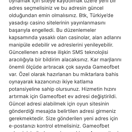
oynamak için siteye kaydolmak üzere yeni bir
adres seçmelisiniz ve bu adresin güncel
olduğundan emin olmalısınız. Btk, Türkiye’de
yasadışı casino sitelerinin yayınlanmasını
başarıyla engelledi. Bu düzenlemeler
kapsamında yasaklı olan casinolar, alan adlarını
manipüle edebilir ve adreslerini yenileyebilir.
Güncellenen adrese ilişkin SMS teknolojisi
aracılığıyla bir bildirim alacaksınız. Kar marjlarını
önemli ölçüde artıracak çok sayıda Gameofbet
var. Özel olarak hazırlanan bu miktarlara bahis
oynayarak kazancınızı ikiye katlama
potansiyeline sahip olursunuz. Hizmetin hızını
artırmak için Gameofbet ev adresi değiştirildi.
Güncel adresi alabilmek için oyun sitesinin
gönderdiği mesajda belirtilen adresi girmeniz
gerekmektedir. Size gönderilen yeni adres için
e-postanızı kontrol etmelisiniz. Gameofbet