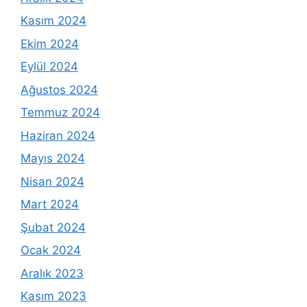
Kasım 2024
Ekim 2024
Eylül 2024
Ağustos 2024
Temmuz 2024
Haziran 2024
Mayıs 2024
Nisan 2024
Mart 2024
Şubat 2024
Ocak 2024
Aralık 2023
Kasım 2023