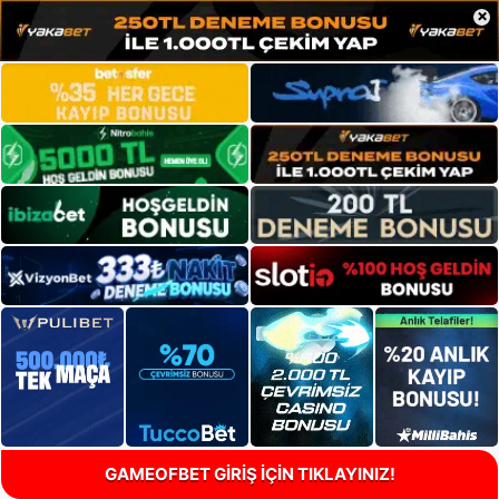
×
GAMEOFBET GİRİŞ İÇİN TIKLAYINIZ!