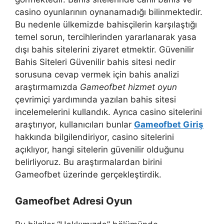
casino oyunlarının oynanamadığı bilinmektedir.
Bu nedenle ülkemizde bahisçilerin karşılaştığı
temel sorun, tercihlerinden yararlanarak yasa
dışı bahis sitelerini ziyaret etmektir. Güvenilir
Bahis Siteleri Güvenilir bahis sitesi nedir
sorusuna cevap vermek için bahis analizi
araştırmamızda
Gameofbet hizmet oyun
çevrimiçi yardımında yazılan bahis sitesi
incelemelerini kullandık. Ayrıca casino sitelerini
araştırıyor, kullanıcıları bunlar
Gameofbet Giriş
hakkında bilgilendiriyor, casino sitelerini
açıklıyor, hangi sitelerin güvenilir olduğunu
belirliyoruz. Bu araştırmalardan birini
Gameofbet üzerinde gerçekleştirdik.
Gameofbet Adresi Oyun