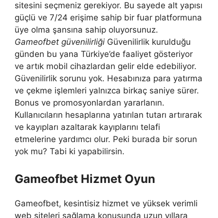
sitesini seçmeniz gerekiyor. Bu sayede alt yapısı
güçlü ve 7/24 erişime sahip bir fuar platformuna
üye olma şansına sahip oluyorsunuz.
Gameofbet güvenilirliği
Güvenilirlik kurulduğu
günden bu yana Türkiye’de faaliyet gösteriyor
ve artık mobil cihazlardan gelir elde edebiliyor.
Güvenilirlik sorunu yok. Hesabınıza para yatırma
ve çekme işlemleri yalnızca birkaç saniye sürer.
Bonus ve promosyonlardan yararlanın.
Kullanıcıların hesaplarına yatırılan tutarı artırarak
ve kayıpları azaltarak kayıplarını telafi
etmelerine yardımcı olur. Peki burada bir sorun
yok mu? Tabi ki yapabilirsin.
Gameofbet Hizmet Oyun
Gameofbet, kesintisiz hizmet ve yüksek verimli
web siteleri sağlama konusunda uzun yıllara