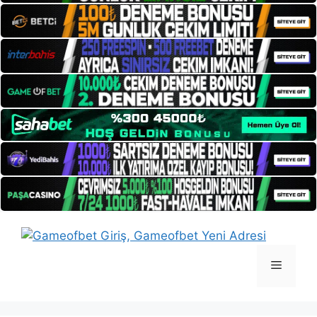
İçeriğe
atla
Menü