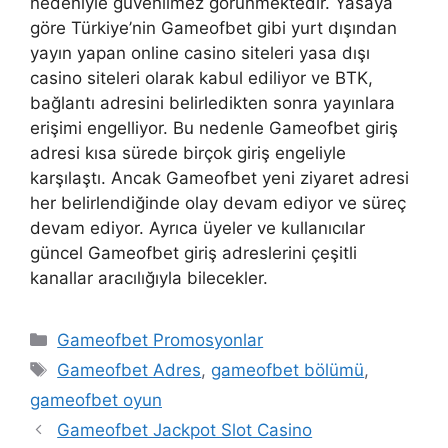
nedeniyle güvenilmez görünmektedir. Yasaya
göre Türkiye’nin Gameofbet gibi yurt dışından
yayın yapan online casino siteleri yasa dışı
casino siteleri olarak kabul ediliyor ve BTK,
bağlantı adresini belirledikten sonra yayınlara
erişimi engelliyor. Bu nedenle Gameofbet giriş
adresi kısa sürede birçok giriş engeliyle
karşılaştı. Ancak Gameofbet yeni ziyaret adresi
her belirlendiğinde olay devam ediyor ve süreç
devam ediyor. Ayrıca üyeler ve kullanıcılar
güncel Gameofbet giriş adreslerini çeşitli
kanallar aracılığıyla bilecekler.
Kategoriler
Gameofbet Promosyonlar
Etiketler
Gameofbet Adres
,
gameofbet bölümü
,
gameofbet oyun
Gameofbet Jackpot Slot Casino