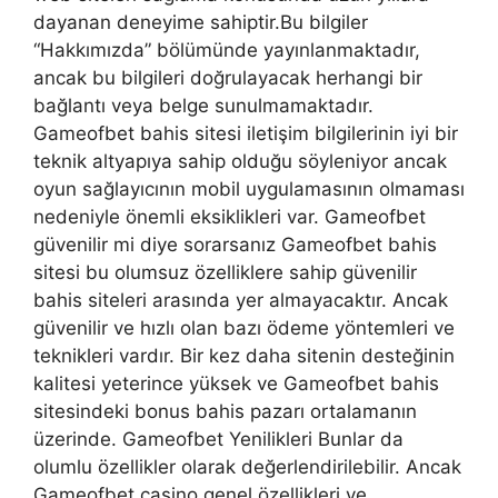
dayanan deneyime sahiptir.Bu bilgiler
“Hakkımızda” bölümünde yayınlanmaktadır,
ancak bu bilgileri doğrulayacak herhangi bir
bağlantı veya belge sunulmamaktadır.
Gameofbet bahis sitesi iletişim bilgilerinin iyi bir
teknik altyapıya sahip olduğu söyleniyor ancak
oyun sağlayıcının mobil uygulamasının olmaması
nedeniyle önemli eksiklikleri var. Gameofbet
güvenilir mi diye sorarsanız Gameofbet bahis
sitesi bu olumsuz özelliklere sahip güvenilir
bahis siteleri arasında yer almayacaktır. Ancak
güvenilir ve hızlı olan bazı ödeme yöntemleri ve
teknikleri vardır. Bir kez daha sitenin desteğinin
kalitesi yeterince yüksek ve Gameofbet bahis
sitesindeki bonus bahis pazarı ortalamanın
üzerinde. Gameofbet Yenilikleri Bunlar da
olumlu özellikler olarak değerlendirilebilir. Ancak
Gameofbet casino genel özellikleri ve