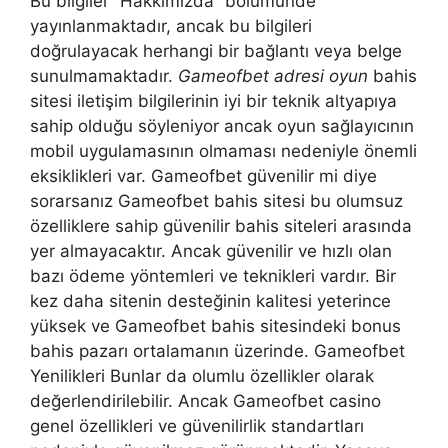
Bu bilgiler “Hakkımızda” bölümünde
yayınlanmaktadır, ancak bu bilgileri
doğrulayacak herhangi bir bağlantı veya belge
sunulmamaktadır.
Gameofbet adresi oyun
bahis
sitesi iletişim bilgilerinin iyi bir teknik altyapıya
sahip olduğu söyleniyor ancak oyun sağlayıcının
mobil uygulamasının olmaması nedeniyle önemli
eksiklikleri var. Gameofbet güvenilir mi diye
sorarsanız Gameofbet bahis sitesi bu olumsuz
özelliklere sahip güvenilir bahis siteleri arasında
yer almayacaktır. Ancak güvenilir ve hızlı olan
bazı ödeme yöntemleri ve teknikleri vardır. Bir
kez daha sitenin desteğinin kalitesi yeterince
yüksek ve Gameofbet bahis sitesindeki bonus
bahis pazarı ortalamanın üzerinde. Gameofbet
Yenilikleri Bunlar da olumlu özellikler olarak
değerlendirilebilir. Ancak Gameofbet casino
genel özellikleri ve güvenilirlik standartları