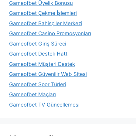
Gameofbet Üyelik Bonusu
Gameofbet Çekme İşlemleri
Gameofbet Bahisçiler Merkezi
Gameofbet Casino Promosyonları
Gameofbet Giriş Süreci
Gameofbet Destek Hattı
Gameofbet Müşteri Destek
Gameofbet Güvenilir Web Sitesi
Gameofbet Spor Türleri
Gameofbet Maçları
Gameofbet TV Güncellemesi