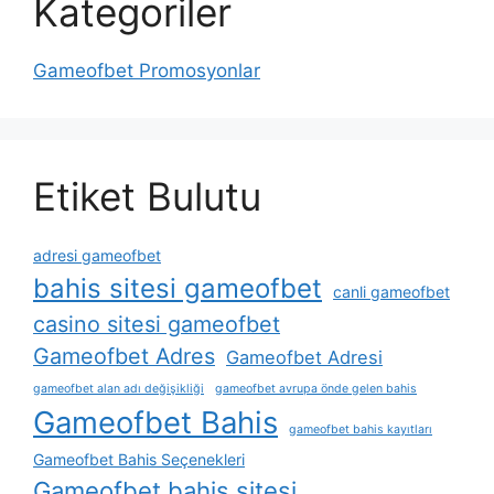
Kategoriler
Gameofbet Promosyonlar
Etiket Bulutu
adresi gameofbet
bahis sitesi gameofbet
canli gameofbet
casino sitesi gameofbet
Gameofbet Adres
Gameofbet Adresi
gameofbet alan adı değişikliği
gameofbet avrupa önde gelen bahis
Gameofbet Bahis
gameofbet bahis kayıtları
Gameofbet Bahis Seçenekleri
Gameofbet bahis sitesi