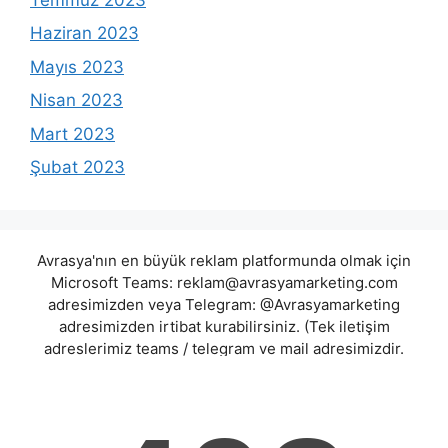
Haziran 2023
Mayıs 2023
Nisan 2023
Mart 2023
Şubat 2023
Avrasya'nın en büyük reklam platformunda olmak için
Microsoft Teams:
reklam@avrasyamarketing.com
adresimizden veya Telegram: @Avrasyamarketing
adresimizden irtibat kurabilirsiniz. (Tek iletişim
adreslerimiz teams / telegram ve mail adresimizdir.
Harici hiçbir iletişim adresimiz bulunmamaktadır.
Lütfen itibar etmeyiniz.) Türkiye yasalarına göre 7258
sayılı kanun uyarınca yasa dışı bahis oynamanın
cezaları mevcuttur. Şu an bulunduğunuz site hiç bir