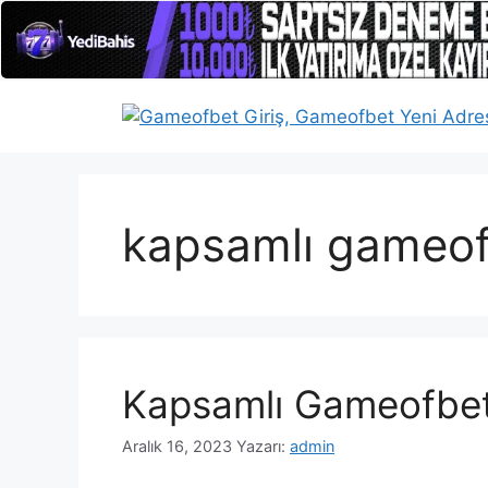
İçeriğe
atla
kapsamlı gameofb
Kapsamlı Gameofbet B
Aralık 16, 2023
Yazarı:
admin