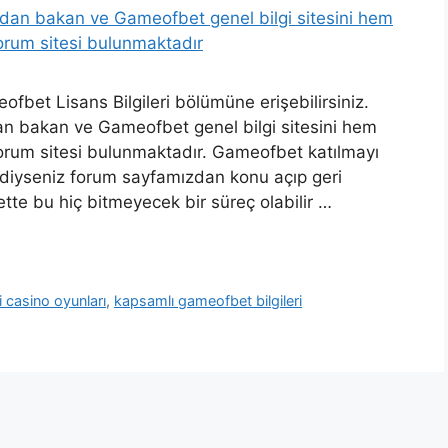
fbet Lisans Bilgileri bölümüne erişebilirsiniz.
an bakan ve Gameofbet genel bilgi sitesini hem
orum sitesi bulunmaktadır. Gameofbet katılmayı
iyseniz forum sayfamızdan konu açıp geri
bette bu hiç bitmeyecek bir süreç olabilir …
 casino oyunları
,
kapsamlı gameofbet bilgileri